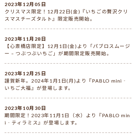
2023年12月05日
クリスマス限定！12月22日(金)『いちごの贅沢クリ
スマスチーズタルト』限定販売開始。
2023年11月28日
【心斎橋店限定】12月1日(金)より「パブロスムージ
ー – つぶつぶいちご」が期間限定販売開始。
2023年12月25日
謹賀新年。2024年1月1日(月)より『PABLO mini‐
いちご大福』が登場します。
2023年10月30日
期間限定！2023年11月1日（水）より『PABLO min
i‐ティラミス』が登場します。