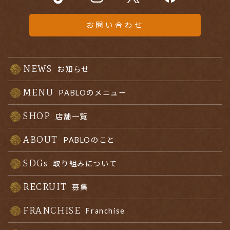
お問い合わせ
NEWS
お知らせ
MENU
PABLOのメニュー
SHOP
店舗一覧
ABOUT
PABLOのこと
SDGs
取り組みについて
RECRUIT
募集
FRANCHISE
Franchise