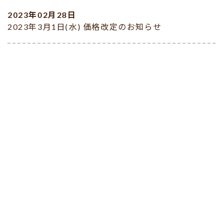
2023年02月28日
2023年3月1日(水) 価格改定のお知らせ