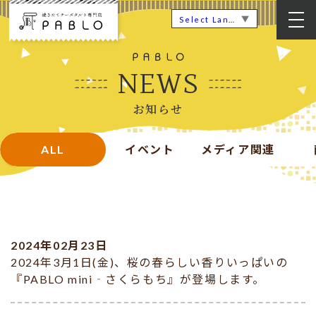
▼
Select Language
NEWS
お知らせ
ALL
イベント
メディア関連
2024年02月23日
2024年3月1日(金)、桜の春らしい香りいっぱいの
『PABLO mini‐さくらもち』が登場します。