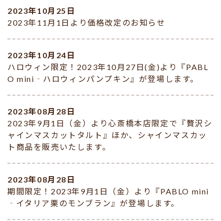
2023年10月25日
2023年11月1日より価格改定のお知らせ
2023年10月24日
ハロウィン限定！2023年10月27日(金)より『PABL
O mini‐ハロウィンパンプキン』が登場します。
2023年08月28日
2023年9月1日（金）より心斎橋本店限定で『贅沢シ
ャインマスカットタルト』ほか、シャインマスカッ
ト商品を販売いたします。
2023年08月28日
期間限定！2023年9月1日（金）より『PABLO mini
‐イタリア栗のモンブラン』が登場します。