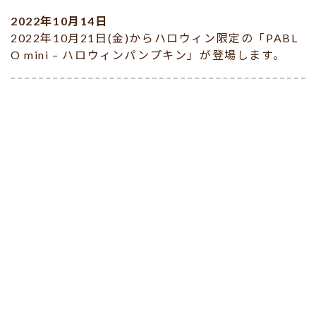
2022年10月14日
2022年10月21日(金)からハロウィン限定の「PABL
O mini – ハロウィンパンプキン」が登場します。