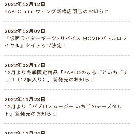
2022年12月12日
PABLO mini ウィング新橋店閉店のお知らせ
2022年12月09日
『仮面ライダーギーツ×リバイス MOVIEバトルロワ
イヤル』タイアップ決定！
2022年03月17日
12月より冬季限定商品「PABLOのまるごといちごチ
ョコ（12個入り）」新発売のお知らせ
2022年11月28日
12月より「パブロスムージー いちごのチーズタル
ト」新発売のお知らせ
2022年11月24日