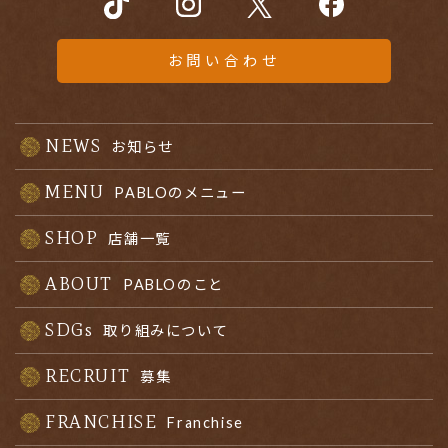
お問い合わせ
NEWS
お知らせ
MENU
PABLOのメニュー
SHOP
店舗一覧
ABOUT
PABLOのこと
SDGs
取り組みについて
RECRUIT
募集
FRANCHISE
Franchise