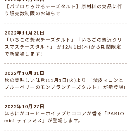
【パブロとろけるチーズタルト】原材料の欠品に伴
う販売数制限のお知らせ
2022年11月21日
「いちごの贅沢チーズタルト」「いちごの贅沢クリ
スマスチーズタルト」 が12月1日(木)から期間限定
で新登場します!
2022年10月31日
秋の美味しい味覚!11月1日(火)より 「渋皮マロンと
ブルーベリーのモンブランチーズタルト」 が新登場!
2022年10月27日
ほろにがコーヒーホイップとココアが香る「PABLO
mini-ティラミス」が登場します。