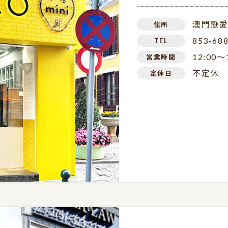
澳門戀愛
住所
853-68
TEL
12:00～
営業時間
不定休
定休日