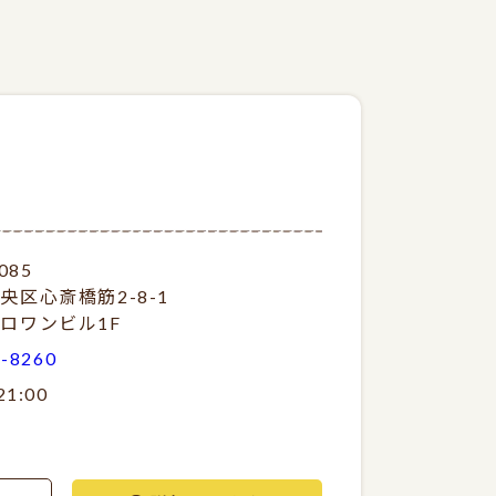
085
央区心斎橋筋2-8-1
ロワンビル1F
1-8260
21:00