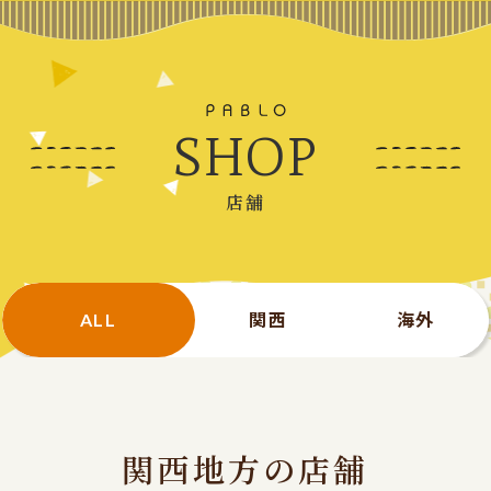
SHOP
店舗
ALL
関西
海外
関西地方の店舗