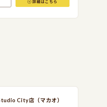
詳細はこちら
 Studio City店（マカオ）