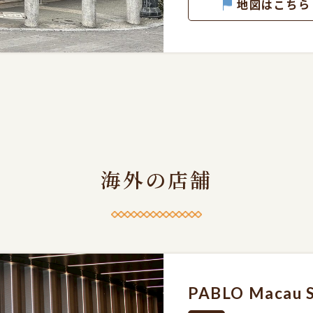
地図はこちら
海外の店舗
PABLO Macau