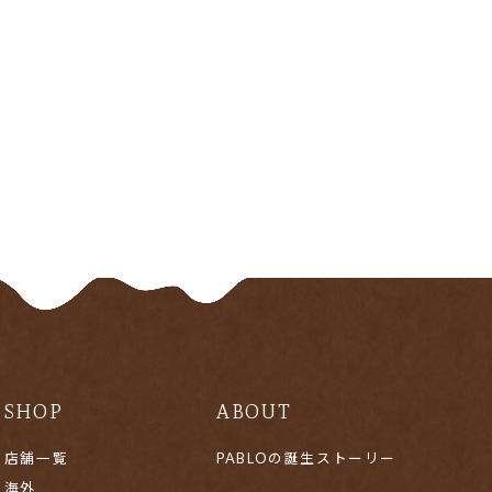
SHOP
ABOUT
店舗一覧
PABLOの誕生ストーリー
海外