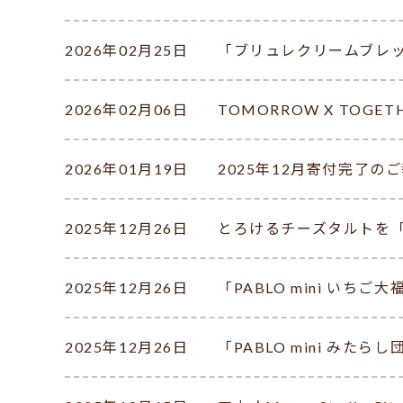
2026年02月25日
「ブリュレクリームブレ
2026年02月06日
TOMORROW X TOGE
2026年01月19日
2025年12月寄付完了の
2025年12月26日
とろけるチーズタルトを
2025年12月26日
「PABLO mini いち
2025年12月26日
「PABLO mini みた