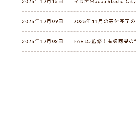
2025年12月15日
マカオMacau Studio 
2025年12月09日
2025年11月の寄付完了
2025年12月08日
PABLO監修！看板商品