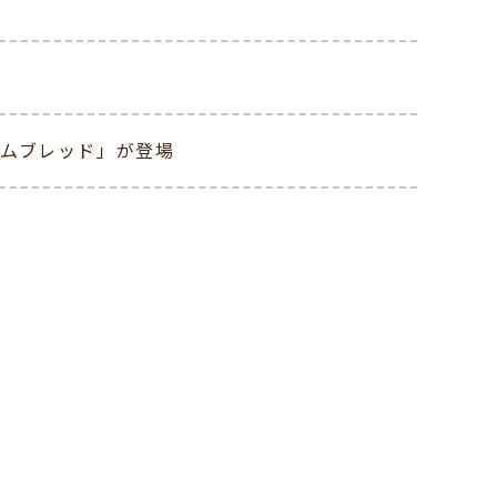
ームブレッド」が登場