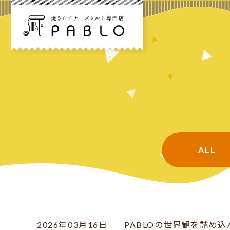
ALL
2026年03月16日
PABLOの世界観を詰め