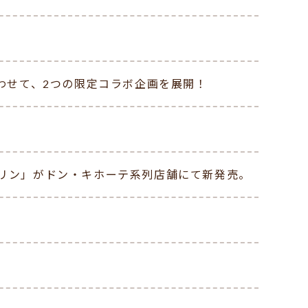
 開催にあわせて、2つの限定コラボ企画を展開！
リン」がドン・キホーテ系列店舗にて新発売。