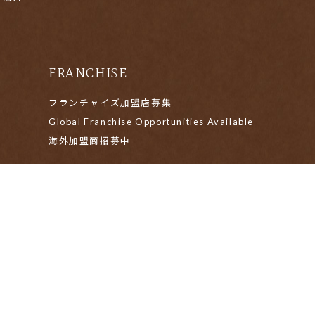
FRANCHISE
フランチャイズ加盟店募集
Global Franchise Opportunities Available
海外加盟商招募中
意ください
個人情報保護方針