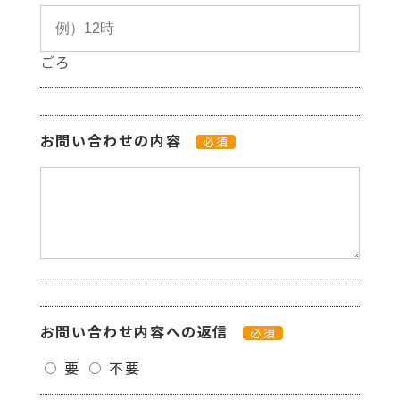
ごろ
お問い合わせの内容
必須
お問い合わせ内容への返信
必須
要
不要