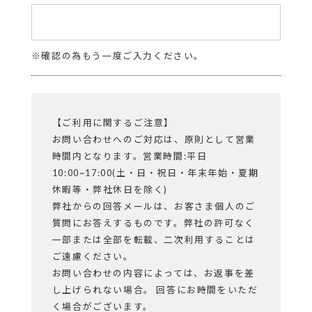
※
確認の為もう一度ご入力ください。
【ご利用に関するご注意】
お問い合わせへのご対応は、原則として営業
時間内となります。営業時間:平日
10:00~17:00(土・日・祝日・年末年始・夏期
休暇等・弊社休日を除く)
弊社からの回答メールは、お客さま個人のご
質問にお答えするものです。弊社の許可なく
一部または全部を転載、二次利用することは
ご遠慮ください。
お問い合わせの内容によっては、お返事を差
し上げられない場合。 回答にお時間をいただ
く場合がございます。