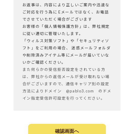
お返事は、内容により正しいご案内や迅速な
ご対応を行う為に Eメールではなく、お電話
でさせていただく場合がございます
お客様の「個人情報保護方針」は、弊社規定
に従い適切に管理いたします。
「ウィルス対策ソフト」や「セキュリティソ
フト」をご利用の場合、 迷惑メールフォルダ
や削除済みアイテム等にメールが届いていな
いかご確認ください。
また何らかの受信拒否設定をされている方
は、弊社からの返信メールが受け取れない場
合がございますので、通信キャリア別の設定
方法によりドメイン @pablo3.com のドメ
イン指定受信許可設定を行ってください。