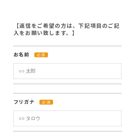
【返信をご希望の方は、下記項目のご記
入をお願い致します。】
お名前
必須
フリガナ
必須