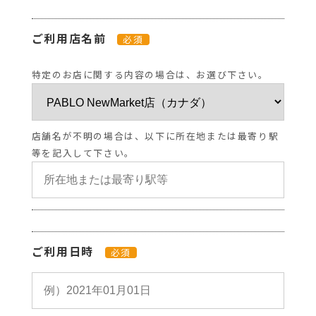
ご利用店名前
必須
特定のお店に関する内容の場合は、お選び下さい。
店舗名が不明の場合は、以下に所在地または最寄り駅
等を記入して下さい。
ご利用日時
必須