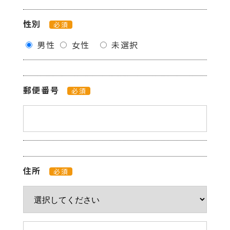
性別
必須
男性
女性
未選択
郵便番号
必須
住所
必須