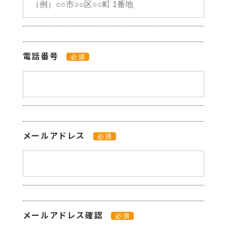
電話番号
必須
メールアドレス
必須
メールアドレス確認
必須