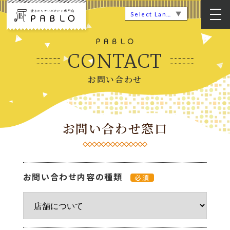
▼
Select Language
CONTACT
お問い合わせ
お問い合わせ窓口
お問い合わせ内容の種類
必須