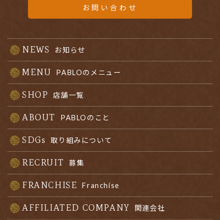
お問い合わせ
NEWS
お知らせ
MENU
PABLOのメニュー
SHOP
店舗一覧
ABOUT
PABLOのこと
SDGs
取り組みについて
RECRUIT
募集
FRANCHISE
Franchise
AFFILIATED COMPANY
関連会社