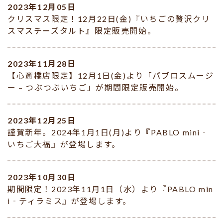
2023年12月05日
クリスマス限定！12月22日(金)『いちごの贅沢クリ
スマスチーズタルト』限定販売開始。
2023年11月28日
【心斎橋店限定】12月1日(金)より「パブロスムージ
ー – つぶつぶいちご」が期間限定販売開始。
2023年12月25日
謹賀新年。2024年1月1日(月)より『PABLO mini‐
いちご大福』が登場します。
2023年10月30日
期間限定！2023年11月1日（水）より『PABLO min
i‐ティラミス』が登場します。