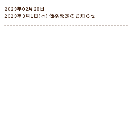
2023年02月28日
2023年3月1日(水) 価格改定のお知らせ