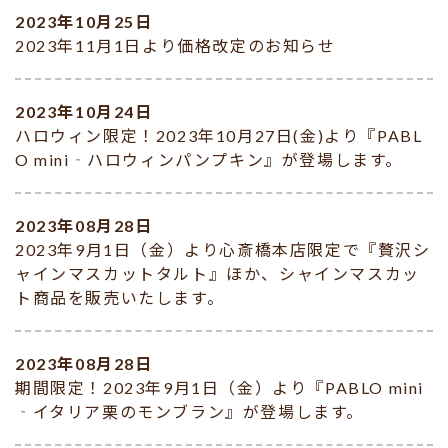
2023年10月25日
2023年11月1日より価格改定のお知らせ
2023年10月24日
ハロウィン限定！2023年10月27日(金)より『PABL
O mini‐ハロウィンパンプキン』が登場します。
2023年08月28日
2023年9月1日（金）より心斎橋本店限定で『贅沢シ
ャインマスカットタルト』ほか、シャインマスカッ
ト商品を販売いたします。
2023年08月28日
期間限定！2023年9月1日（金）より『PABLO mini
‐イタリア栗のモンブラン』が登場します。