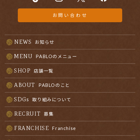
お問い合わせ
NEWS
お知らせ
MENU
PABLOのメニュー
SHOP
店舗一覧
ABOUT
PABLOのこと
SDGs
取り組みについて
RECRUIT
募集
FRANCHISE
Franchise