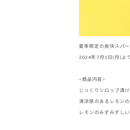
夏季限定の爽快スパ
2024年7月1日(月
<商品内容>
じっくりシロップ漬
清涼感のあるレモンの
レモンのみずみずしい