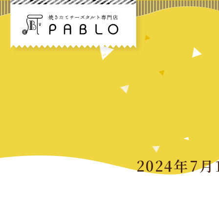
2024年7