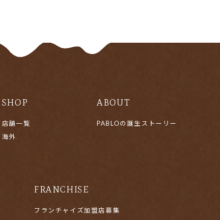
SHOP
ABOUT
店舗一覧
PABLOの誕生ストーリー
海外
FRANCHISE
フランチャイズ加盟店募集