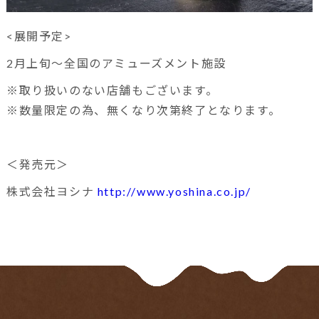
<展開予定>
2月上旬～全国のアミューズメント施設
※取り扱いのない店舗もございます。
※数量限定の為、無くなり次第終了となります。
＜発売元＞
株式会社ヨシナ
http://www.yoshina.co.jp/