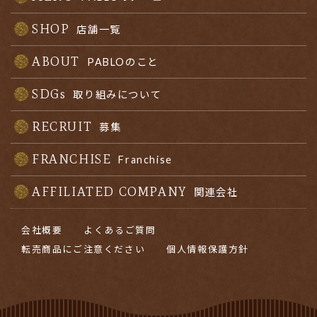
SHOP
店舗一覧
ABOUT
PABLOのこと
SDGs
取り組みについて
RECRUIT
募集
FRANCHISE
Franchise
AFFILIATED COMPANY
関連会社
会社概要
よくあるご質問
転売商品にご注意ください
個人情報保護方針