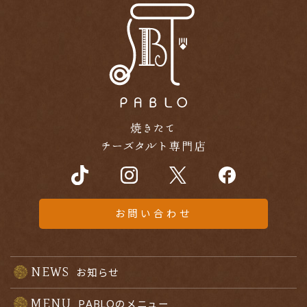
お問い合わせ
NEWS
お知らせ
MENU
PABLOのメニュー