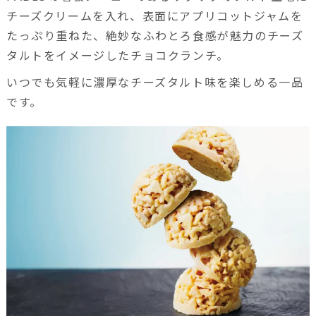
チーズクリームを入れ、表面にアプリコットジャムを
たっぷり重ねた、絶妙なふわとろ食感が魅力のチーズ
タルトをイメージしたチョコクランチ。
いつでも気軽に濃厚なチーズタルト味を楽しめる一品
です。