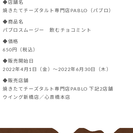
◆店舗名
焼きたてチーズタルト専門店PABLO（パブロ）
◆商品名
パブロスムージー 飲むチョコミント
◆価格
650円（税込）
◆販売開始日
2022年4月1日（金）～2022年6月30日（木）
◆販売店舗
焼きたてチーズタルト専門店PABLO 下記2店舗
ウイング新橋店／心斎橋本店