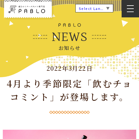
▼
Select Language
NEWS
お知らせ
2022年3月22日
4月より季節限定「飲むチョ
コミント」が登場します。