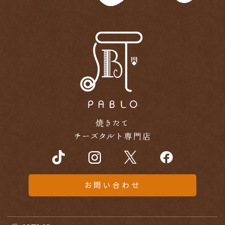
お問い合わせ