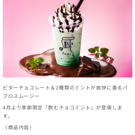
ビターチョコレート＆2種類のミントが爽快に香るパ
ブロスムージー
4月より季節限定「飲むチョコミント」が登場しま
す。
〈商品内容〉