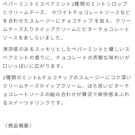
ペパーミントとスペアミント2種類のミントシロップ
とクリームチーズ、 ホワイトチョコレートソースなど
を合わせたスムージーにチョコチップ を加え、クリー
ムチーズ入りホイップクリームとビターチョコレート
ソースをあしらいました。
清涼感のあるスッキリとしたペパーミントと優しいス
ペアミントの香りに、チョコレートの芳醇な味わいが
口いっぱいに広がります。
2種類のミント&チョコチップのスムージーにコク深い
クリームチーズホイップクリーム、ほろ苦いビターチ
ョコレートソースの組み合わせが贅沢で爽快感あふれ
るスイーツドリンクです。
〈商品概要〉