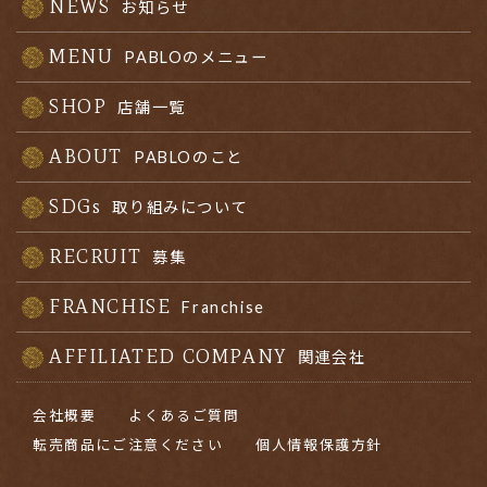
NEWS
お知らせ
MENU
PABLOのメニュー
SHOP
店舗一覧
ABOUT
PABLOのこと
SDGs
取り組みについて
RECRUIT
募集
FRANCHISE
Franchise
AFFILIATED COMPANY
関連会社
会社概要
よくあるご質問
転売商品にご注意ください
個人情報保護方針