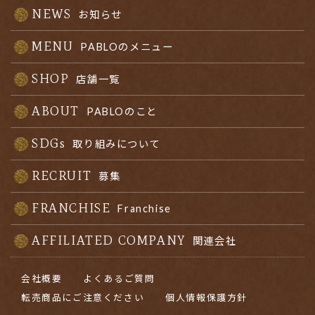
NEWS
お知らせ
MENU
PABLOのメニュー
SHOP
店舗一覧
ABOUT
PABLOのこと
SDGs
取り組みについて
RECRUIT
募集
FRANCHISE
Franchise
AFFILIATED COMPANY
関連会社
会社概要
よくあるご質問
転売商品にご注意ください
個人情報保護方針