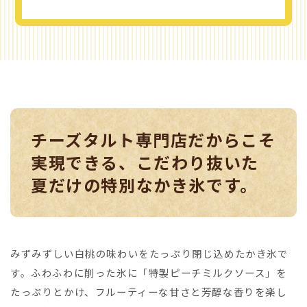
チーズタルト専門店だからこそ
実現できる、こだわり抜いた
夏だけの特別なかき氷です。
みずみずしい白桃の味わいをたっぷり閉じ込めたかき氷で
す。ふわふわに削った氷に「特製ピーチミルクソース」を
たっぷりとかけ、フルーティーな甘さと芳醇な香りを楽し