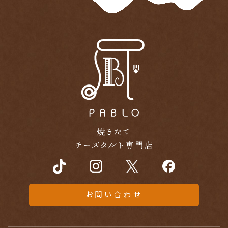
お問い合わせ